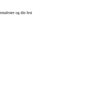
irmafester og din fest