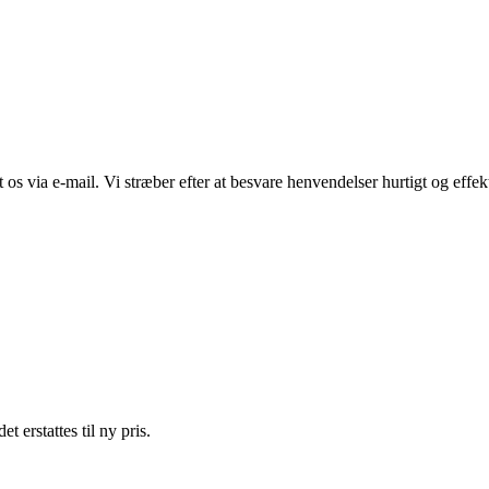
os via e-mail. Vi stræber efter at besvare henvendelser hurtigt og effekt
t erstattes til ny pris.